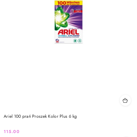
Ariel 100 prań Proszek Kolor Plus 6 kg
115.00
Cena: