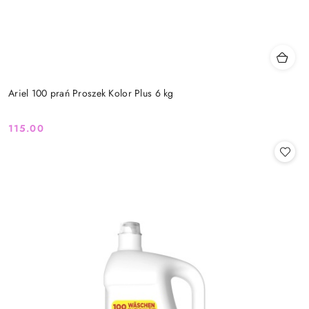
Ariel 100 prań Proszek Kolor Plus 6 kg
115.00
Cena: