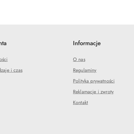
nta
Informacje
ości
O nas
zaje i czas
Regulaminy
Polityka prywatności
Reklamacje i zwroty
Kontakt