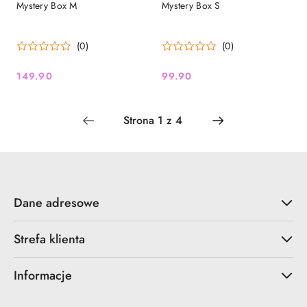
Mystery Box M
Mystery Box S
(0)
(0)
149.90
99.90
Cena:
Cena:
Dane adresowe
Strefa klienta
Informacje