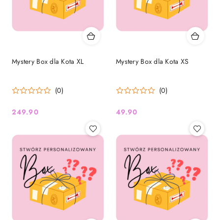
Mystery Box dla Kota XL
Mystery Box dla Kota XS
(0)
(0)
249.90
49.90
Cena:
Cena: