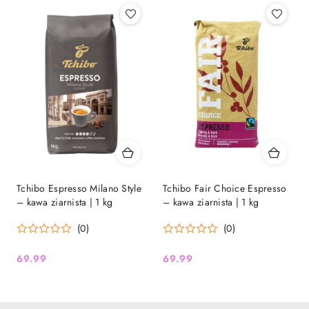
Tchibo Espresso Milano Style
Tchibo Fair Choice Espresso
– kawa ziarnista | 1 kg
– kawa ziarnista | 1 kg
(0)
(0)
69.99
69.99
Cena:
Cena: