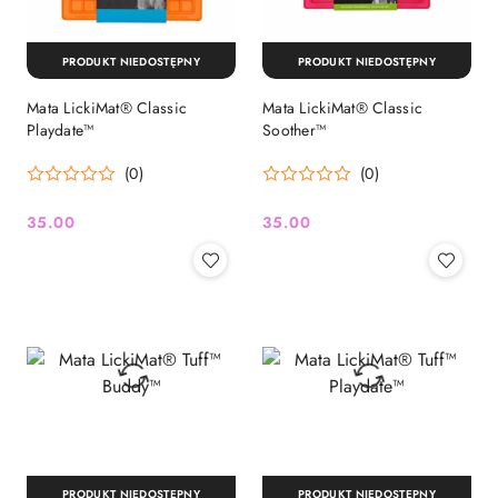
PRODUKT NIEDOSTĘPNY
PRODUKT NIEDOSTĘPNY
Mata LickiMat® Classic
Mata LickiMat® Classic
Playdate™
Soother™
(0)
(0)
35.00
35.00
Cena:
Cena:
PRODUKT NIEDOSTĘPNY
PRODUKT NIEDOSTĘPNY