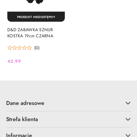
PRODUKT NIEDOSTĘPNY
D&D ZABAWKA SZNUR
KOSTKA 19cm CZARNA
(0)
42.99
Cena:
Dane adresowe
Strefa klienta
Informacje