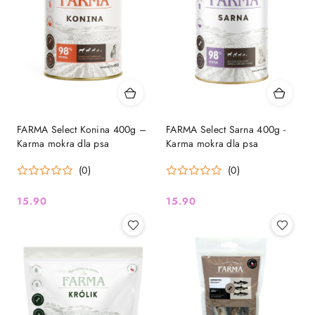
FARMA Select Konina 400g –
FARMA Select Sarna 400g -
Karma mokra dla psa
Karma mokra dla psa
(0)
(0)
15.90
15.90
Cena:
Cena: