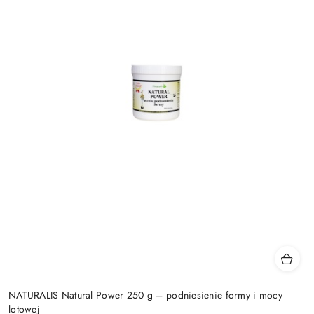
NATURALIS Natural Power 250 g – podniesienie formy i mocy
lotowej