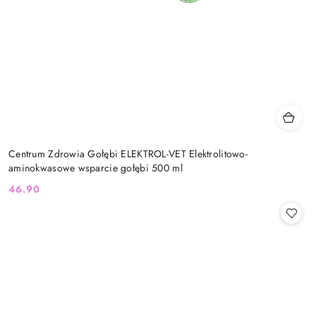
Centrum Zdrowia Gołębi ELEKTROL-VET Elektrolitowo-
aminokwasowe wsparcie gołębi 500 ml
46.90
Cena: