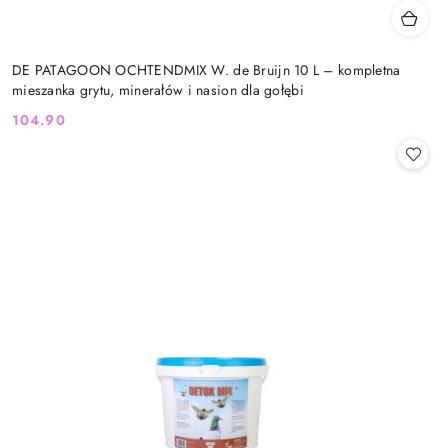
DE PATAGOON OCHTENDMIX W. de Bruijn 10 L – kompletna
mieszanka grytu, minerałów i nasion dla gołębi
104.90
Cena: