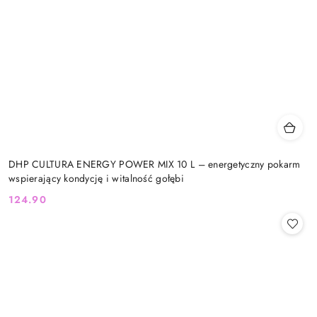
DHP CULTURA ENERGY POWER MIX 10 L – energetyczny pokarm
wspierający kondycję i witalność gołębi
124.90
Cena: