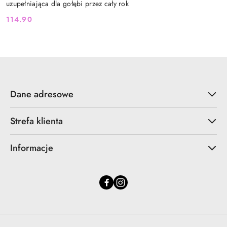
uzupełniająca dla gołębi przez cały rok
114.90
Cena:
Dane adresowe
Strefa klienta
Informacje