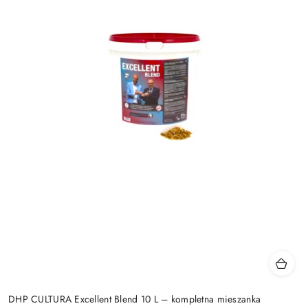
DHP CULTURA Excellent Blend 10 L – kompletna mieszanka