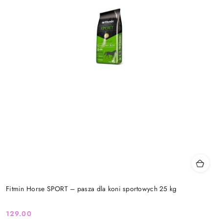
Fitmin Horse SPORT – pasza dla koni sportowych 25 kg
129.00
Cena: