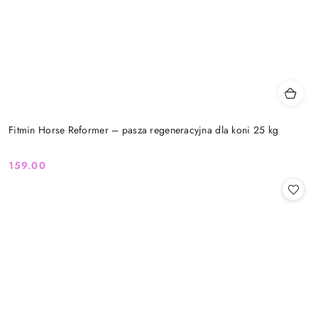
Fitmin Horse Reformer – pasza regeneracyjna dla koni 25 kg
159.00
Cena: