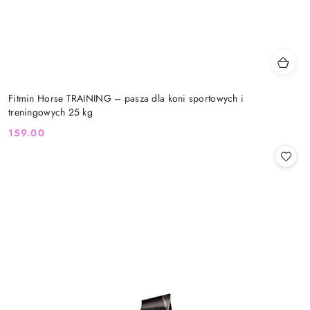
Fitmin Horse TRAINING – pasza dla koni sportowych i
treningowych 25 kg
159.00
Cena: