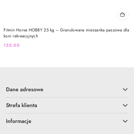
Fitmin Horse HOBBY 25 kg – Granulowana mieszanka paszowa dla
koni rekreacyjnych
125.00
Cena:
Dane adresowe
Strefa klienta
Informacje