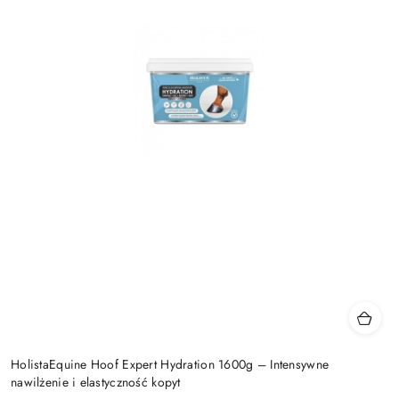
HolistaEquine Hoof Expert Hydration 1600g – Intensywne
nawilżenie i elastyczność kopyt