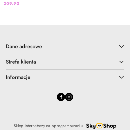
209.90
Cena:
Dane adresowe
Strefa klienta
Informacje
Sklep internetowy na oprogramowaniu