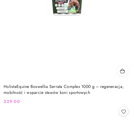
HolistaEquine Boswellia Serrata Complex 1000 g – regeneracja,
mobilność i wsparcie stawów koni sportowych
229.00
Cena: