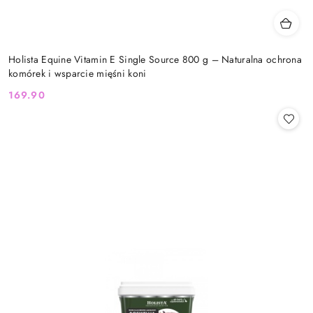
Holista Equine Vitamin E Single Source 800 g – Naturalna ochrona
komórek i wsparcie mięśni koni
169.90
Cena: