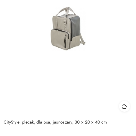
CityStyle, plecak, dla psa, jasnoszary, 30 × 20 × 40 cm