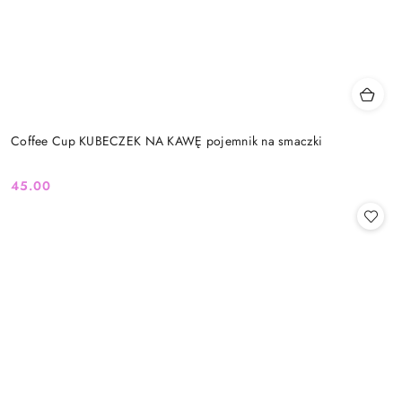
Coffee Cup KUBECZEK NA KAWĘ pojemnik na smaczki
45.00
Cena: