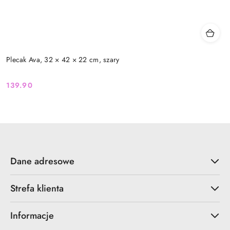
Plecak Ava, 32 × 42 × 22 cm, szary
139.90
Cena:
Dane adresowe
Strefa klienta
Informacje