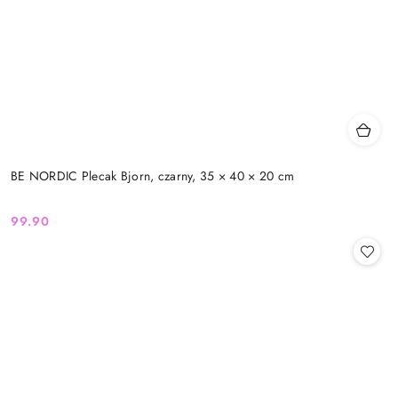
BE NORDIC Plecak Bjorn, czarny, 35 × 40 × 20 cm
99.90
Cena: