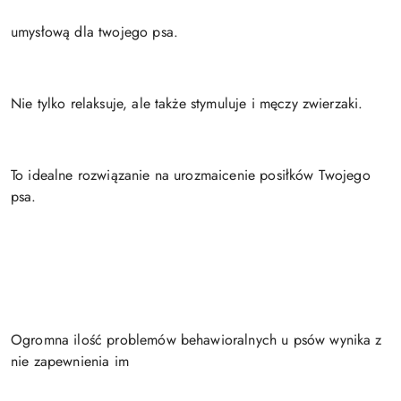
umysłową dla twojego psa.
Nie tylko relaksuje, ale także stymuluje i męczy zwierzaki.
To idealne rozwiązanie na urozmaicenie posiłków Twojego
psa.
Ogromna ilość problemów behawioralnych u psów wynika z
nie zapewnienia im