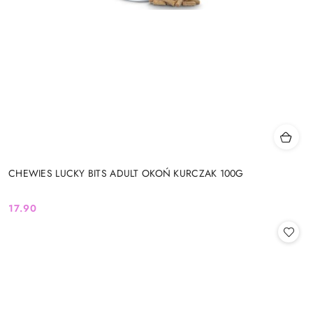
CHEWIES LUCKY BITS ADULT OKOŃ KURCZAK 100G
17.90
Cena: