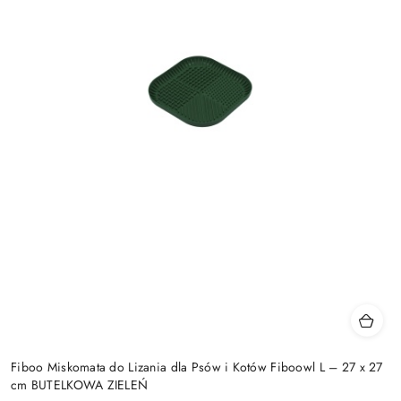
Fiboo Miskomata do Lizania dla Psów i Kotów Fiboowl L – 27 x 27
cm BUTELKOWA ZIELEŃ