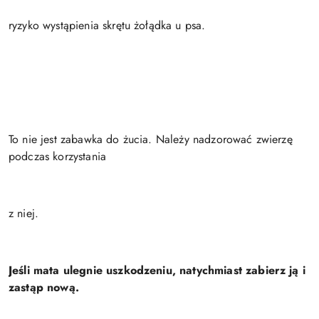
ryzyko wystąpienia skrętu żołądka u psa.
To nie jest zabawka do żucia. Należy nadzorować zwierzę
podczas korzystania
z niej.
Jeśli mata ulegnie uszkodzeniu, natychmiast zabierz ją i
zastąp nową.