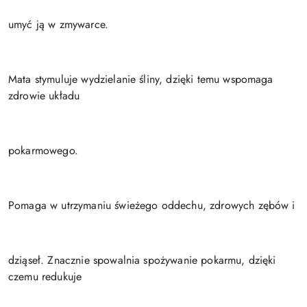
umyć ją w zmywarce.
Mata stymuluje wydzielanie śliny, dzięki temu wspomaga
zdrowie układu
pokarmowego.
Pomaga w utrzymaniu świeżego oddechu, zdrowych zębów i
dziąseł. Znacznie spowalnia spożywanie pokarmu, dzięki
czemu redukuje