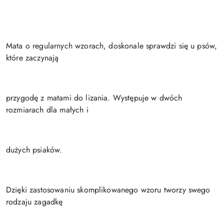
Mata o regularnych wzorach, doskonale sprawdzi się u psów,
które zaczynają
przygodę z matami do lizania. Występuje w dwóch
rozmiarach dla małych i
dużych psiaków.
Dzięki zastosowaniu skomplikowanego wzoru tworzy swego
rodzaju zagadkę