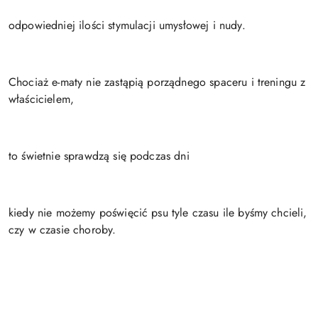
odpowiedniej ilości stymulacji umysłowej i nudy.
Chociaż e-maty nie zastąpią porządnego spaceru i treningu z
właścicielem,
to świetnie sprawdzą się podczas dni
kiedy nie możemy poświęcić psu tyle czasu ile byśmy chcieli,
czy w czasie choroby.