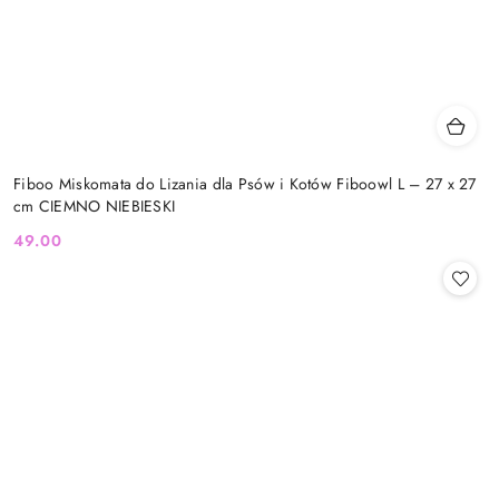
Fiboo Miskomata do Lizania dla Psów i Kotów Fiboowl L – 27 x 27
cm CIEMNO NIEBIESKI
49.00
Cena: