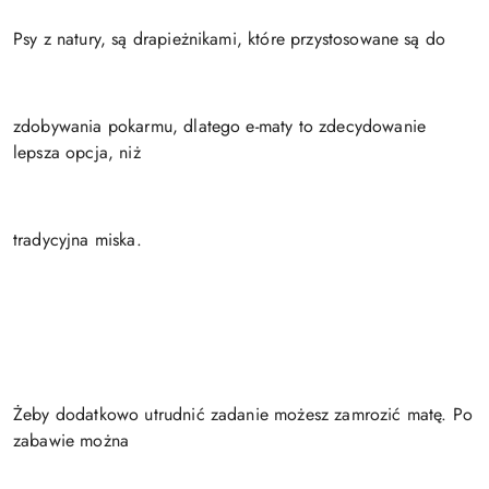
Psy z natury, są drapieżnikami, które przystosowane są do
zdobywania pokarmu, dlatego e-maty to zdecydowanie
lepsza opcja, niż
tradycyjna miska.
Żeby dodatkowo utrudnić zadanie możesz zamrozić matę. Po
zabawie można