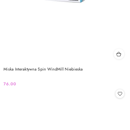
Miska Interaktywna Spin WindMill Niebieska
76.00
Cena: