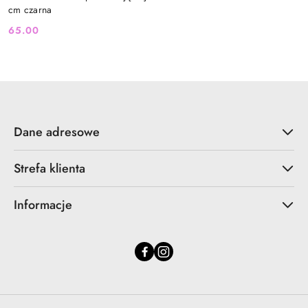
cm czarna
65.00
Cena:
Dane adresowe
Strefa klienta
Informacje