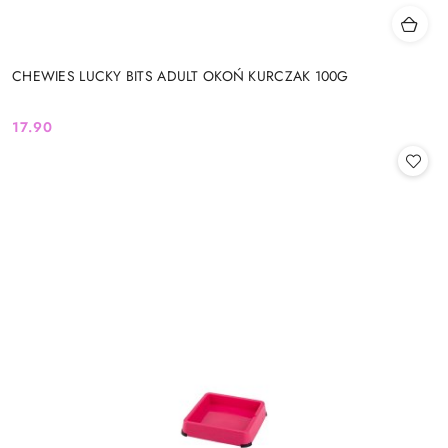
CHEWIES LUCKY BITS ADULT OKOŃ KURCZAK 100G
17.90
Cena: