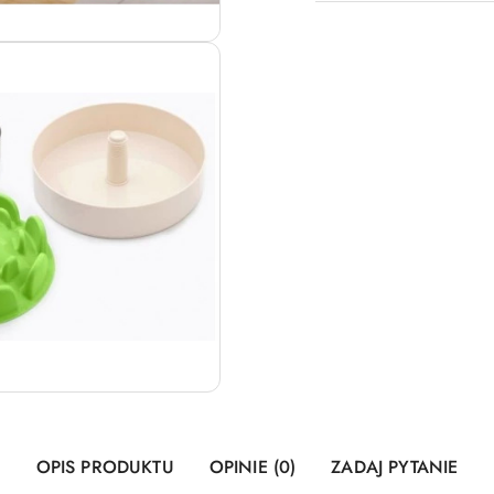
OPIS PRODUKTU
OPINIE (0)
ZADAJ PYTANIE