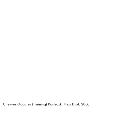
Chewies Goodies (Training) Kosteczki Maxi Drób 200g