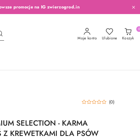
owsze promocje na IG zwierzogrod.in
Moje konto
Ulubione
Koszyk
(0)
IUM SELECTION - KARMA
 Z KREWETKAMI DLA PSÓW