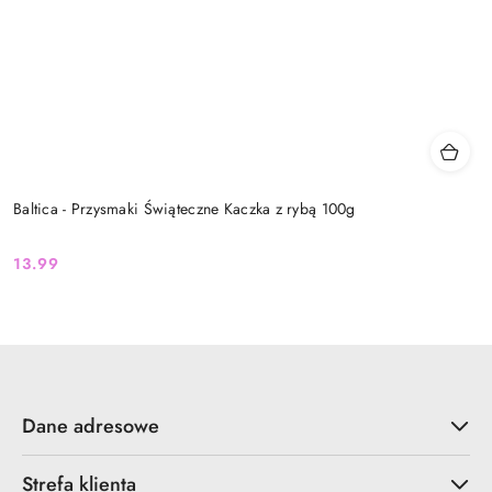
Baltica - Przysmaki Świąteczne Kaczka z rybą 100g
13.99
Cena:
Dane adresowe
Strefa klienta