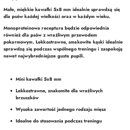
Małe, miękkie kawałki 5x8 mm idealnie sprawdzą się
dla psów każdej wielkości oraz w każdym wieku.
Monoproteinowa receptura będzie odpowiednia
również dla psów z wrażliwym przewodem
pokarmowym. Lekkostrawne, smakowite kąski idealnie
sprawdzą się podczas wspólnego treningu i zaspokoją
nawet najwybredniejsze gusta pupili.
Mini kawałki 5x8 mm
Lekkostrawne, znakomite dla wrażliwych
brzuszków
Wysoka zawartość jednego rodzaju mięsa
Idealne do stosowania podczas treningu