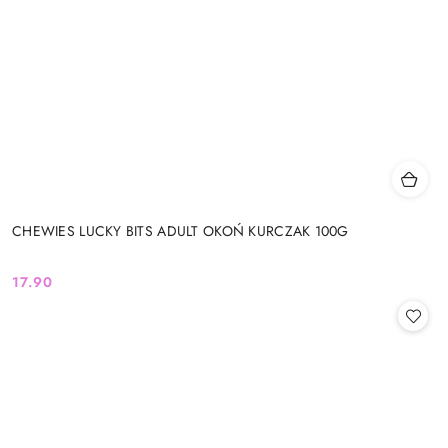
CHEWIES LUCKY BITS ADULT OKOŃ KURCZAK 100G
17.90
Cena: