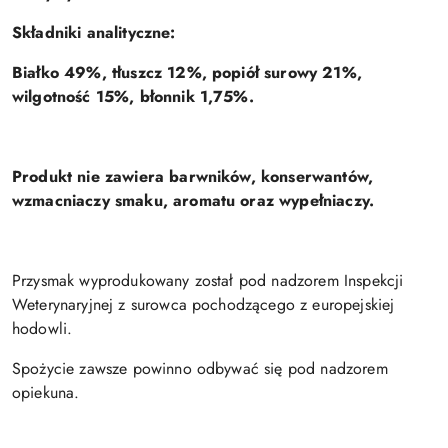
Składniki analityczne:
Białko 49%, tłuszcz 12%, popiół surowy 21%,
wilgotność 15%, błonnik 1,75%.
Produkt nie zawiera barwników, konserwantów,
wzmacniaczy smaku, aromatu oraz wypełniaczy.
Przysmak wyprodukowany został pod nadzorem Inspekcji
Weterynaryjnej z surowca pochodzącego z europejskiej
hodowli.
Spożycie zawsze powinno odbywać się pod nadzorem
opiekuna.