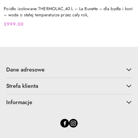
Poidło izolowane THERMOLAC,40 L – La Buvette – dla bydła i koni
– woda o stałej temperaturze przez cały rok,
2999.00
Cena:
Dane adresowe
Strefa klienta
Informacje