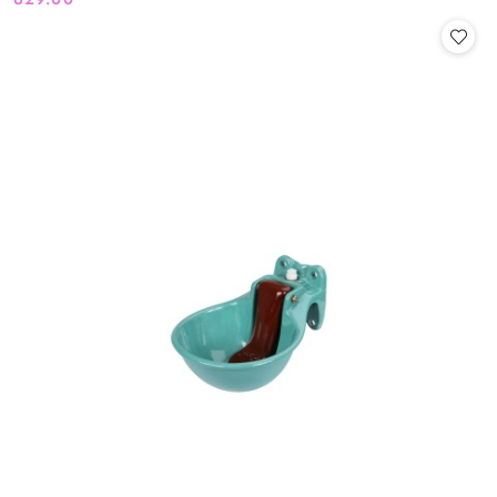
Cena: