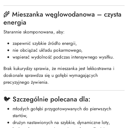
🌾 Mieszanka węglowodanowa – czysta
energia
Starannie skomponowana, aby:
zapewnić szybkie źródło energii,
nie obciążać układu pokarmowego,
wspierać wydolność podczas intensywnego wysiłku.
Brak kukurydzy sprawia, że mieszanka jest lekkostrawna i
doskonale sprawdza się u gołębi wymagających
precyzyjnego żywienia.
🐦 Szczególnie polecana dla:
młodych gołębi przygotowywanych do pierwszych
startów,
drużyn nastawionych na szybkie, dynamiczne loty,