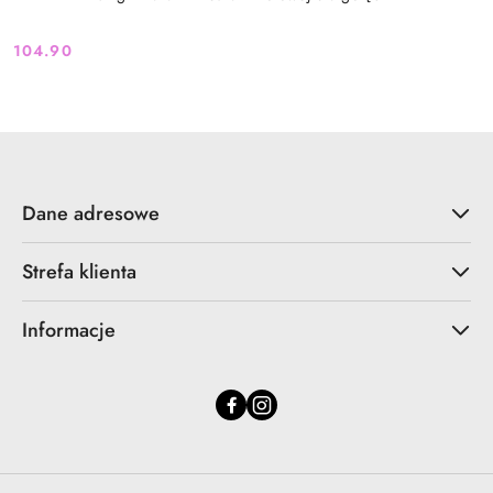
104.90
Cena:
Dane adresowe
Strefa klienta
Informacje