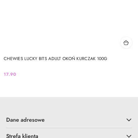
CHEWIES LUCKY BITS ADULT OKOŃ KURCZAK 100G
17.90
Cena:
Dane adresowe
Strefa klienta