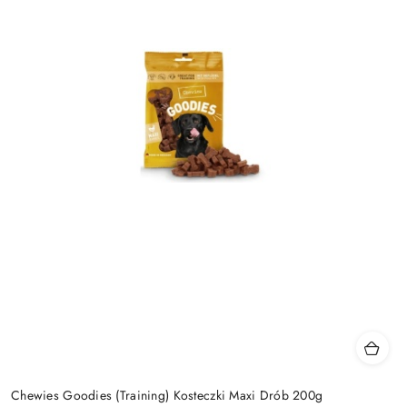
Chewies Goodies (Training) Kosteczki Maxi Drób 200g