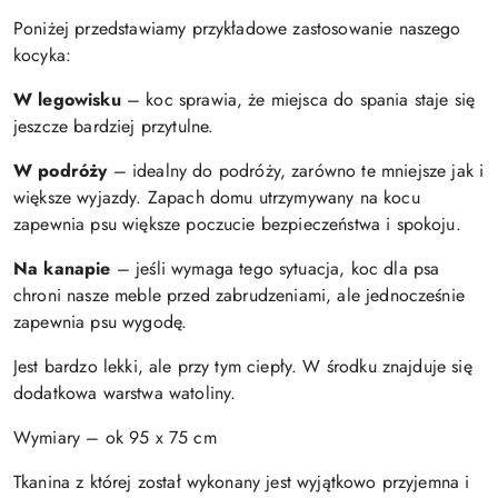
Poniżej przedstawiamy przykładowe zastosowanie naszego
kocyka:
W legowisku
– koc sprawia, że miejsca do spania staje się
jeszcze bardziej przytulne.
W podróży
– idealny do podróży, zarówno te mniejsze jak i
większe wyjazdy. Zapach domu utrzymywany na kocu
zapewnia psu większe poczucie bezpieczeństwa i spokoju.
Na kanapie
– jeśli wymaga tego sytuacja, koc dla psa
chroni nasze meble przed zabrudzeniami, ale jednocześnie
zapewnia psu wygodę.
Jest bardzo lekki, ale przy tym ciepły. W środku znajduje się
dodatkowa warstwa watoliny.
Wymiary – ok 95 x 75 cm
Tkanina z której został wykonany jest wyjątkowo przyjemna i