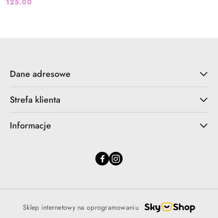
125.00
Cena:
Dane adresowe
Strefa klienta
Informacje
Sklep internetowy na oprogramowaniu