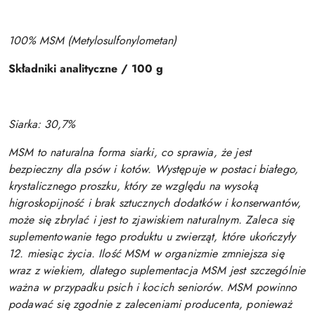
100% MSM (Metylosulfonylometan)
Składniki analityczne / 100 g
Siarka: 30,7%
MSM to naturalna forma siarki, co sprawia, że jest
bezpieczny dla psów i kotów. Występuje w postaci białego,
krystalicznego proszku, który ze względu na wysoką
higroskopijność i brak sztucznych dodatków i konserwantów,
może się zbrylać i jest to zjawiskiem naturalnym. Zaleca się
suplementowanie tego produktu u zwierząt, które ukończyły
12. miesiąc życia. Ilość MSM w organizmie zmniejsza się
wraz z wiekiem, dlatego suplementacja MSM jest szczególnie
ważna w przypadku psich i kocich seniorów. MSM powinno
podawać się zgodnie z zaleceniami producenta, ponieważ