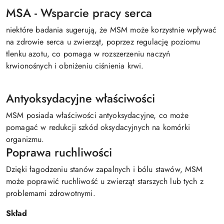
MSA - Wsparcie pracy serca
niektóre badania sugerują, że MSM może korzystnie wpływać
na zdrowie serca u zwierząt, poprzez regulację poziomu
tlenku azotu, co pomaga w rozszerzeniu naczyń
krwionośnych i obniżeniu ciśnienia krwi.
Antyoksydacyjne właściwości
MSM posiada właściwości antyoksydacyjne, co może
pomagać w redukcji szkód oksydacyjnych na komórki
organizmu.
Poprawa ruchliwości
Dzięki łagodzeniu stanów zapalnych i bólu stawów, MSM
może poprawić ruchliwość u zwierząt starszych lub tych z
problemami zdrowotnymi.
Skład