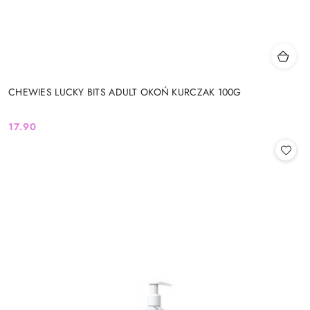
CHEWIES LUCKY BITS ADULT OKOŃ KURCZAK 100G
17.90
Cena: