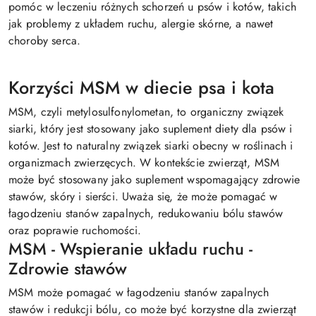
pomóc w leczeniu różnych schorzeń u psów i kotów, takich
jak problemy z układem ruchu, alergie skórne, a nawet
choroby serca.
Korzyści MSM w diecie psa i kota
MSM, czyli metylosulfonylometan, to organiczny związek
siarki, który jest stosowany jako suplement diety dla psów i
kotów. Jest to naturalny związek siarki obecny w roślinach i
organizmach zwierzęcych. W kontekście zwierząt, MSM
może być stosowany jako suplement wspomagający zdrowie
stawów, skóry i sierści. Uważa się, że może pomagać w
łagodzeniu stanów zapalnych, redukowaniu bólu stawów
oraz poprawie ruchomości.
MSM - Wspieranie układu ruchu -
Zdrowie stawów
MSM może pomagać w łagodzeniu stanów zapalnych
stawów i redukcji bólu, co może być korzystne dla zwierząt