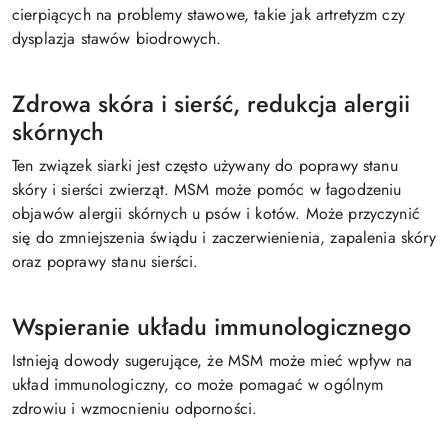
cierpiących na problemy stawowe, takie jak artretyzm czy
dysplazja stawów biodrowych.
Zdrowa skóra i sierść, redukcja alergii
skórnych
Ten związek siarki jest często używany do poprawy stanu
skóry i sierści zwierząt. MSM może pomóc w łagodzeniu
objawów alergii skórnych u psów i kotów. Może przyczynić
się do zmniejszenia świądu i zaczerwienienia, zapalenia skóry
oraz poprawy stanu sierści.
Wspieranie układu immunologicznego
Istnieją dowody sugerujące, że MSM może mieć wpływ na
układ immunologiczny, co może pomagać w ogólnym
zdrowiu i wzmocnieniu odporności.