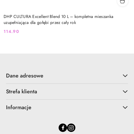
DHP CULTURA Excellent Blend 10 L – kompletna mieszanka
uzupełniająca dla gołębi przez cały rok
114.90
Cena:
Dane adresowe
Strefa klienta
Informacje