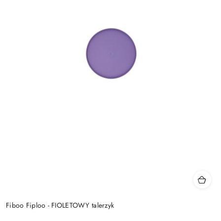
Fiboo Fiploo - FIOLETOWY talerzyk