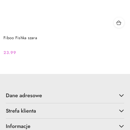
Fiboo Fishka szara
23.99
Cena:
Dane adresowe
Strefa klienta
Informacje