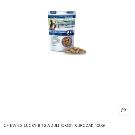
CHEWIES LUCKY BITS ADULT OKOŃ KURCZAK 100G