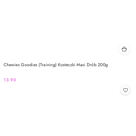
Chewies Goodies (Training) Kosteczki Maxi Drób 200g
13.90
Cena: