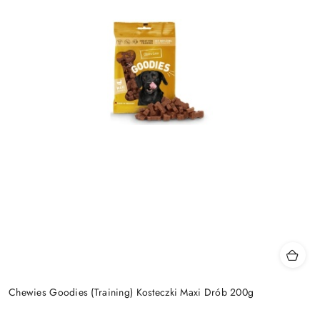
Chewies Goodies (Training) Kosteczki Maxi Drób 200g