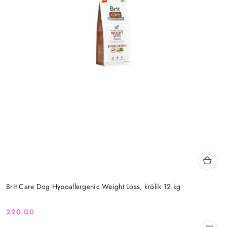
Brit Care Dog Hypoallergenic Weight Loss, królik 12 kg
220.00
Cena: