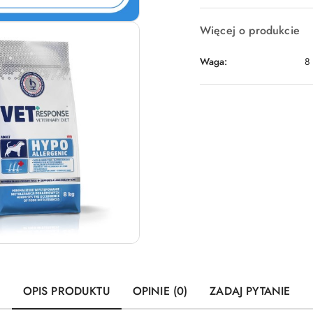
Więcej o produkcie
Waga:
8
OPIS PRODUKTU
OPINIE (0)
ZADAJ PYTANIE