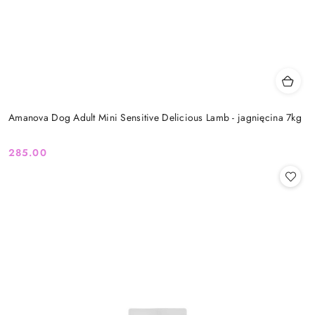
Amanova Dog Adult Mini Sensitive Delicious Lamb - jagnięcina 7kg
285.00
Cena: