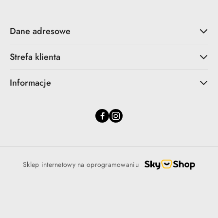
Dane adresowe
Strefa klienta
Informacje
Sklep internetowy na oprogramowaniu