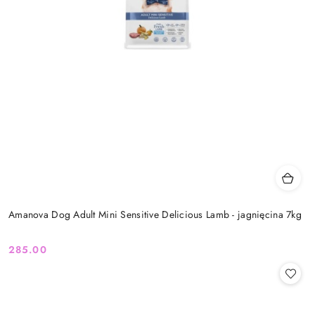
Amanova Dog Adult Mini Sensitive Delicious Lamb - jagnięcina 7kg
285.00
Cena: