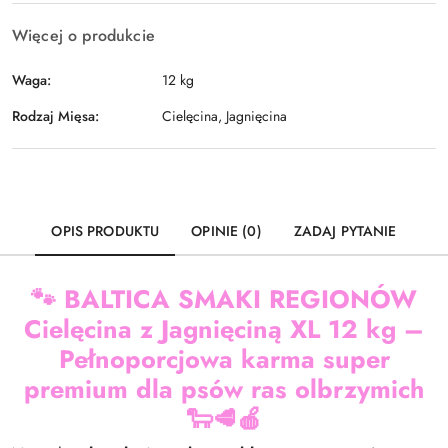
Więcej o produkcie
Waga:
12 kg
Rodzaj Mięsa:
Cielęcina, Jagnięcina
OPIS PRODUKTU
OPINIE (0)
ZADAJ PYTANIE
🐾
BALTICA SMAKI REGIONÓW
Cielęcina z Jagnięciną XL 12 kg –
Pełnoporcjowa karma super
premium dla psów ras olbrzymich
🐑🥩🍎