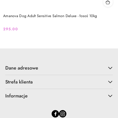
Amanova Dog Adult Sensitive Salmon Deluxe - łosoś 10kg
295.00
Cena:
Dane adresowe
Strefa klienta
Informacje