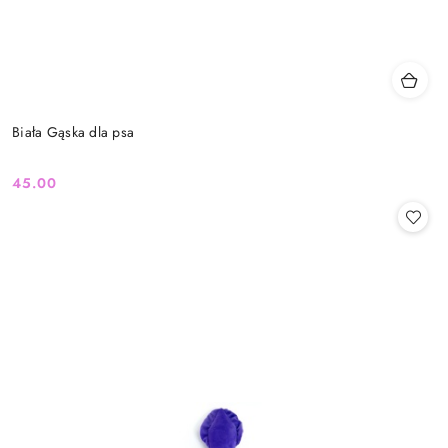
Biała Gąska dla psa
45.00
Cena: