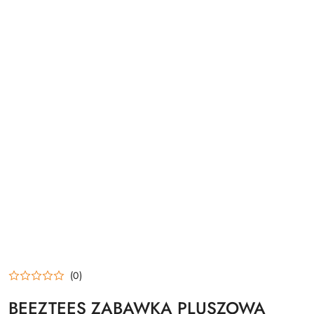
(0)
BEEZTEES ZABAWKA PLUSZOWA