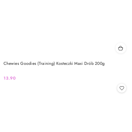
Chewies Goodies (Training) Kosteczki Maxi Drób 200g
13.90
Cena: