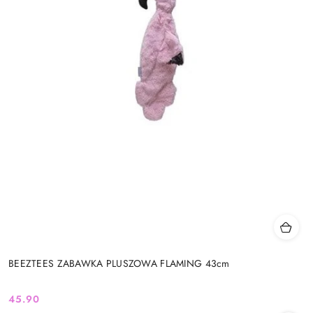
BEEZTEES ZABAWKA PLUSZOWA FLAMING 43cm
45.90
Cena: