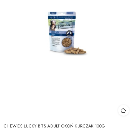
CHEWIES LUCKY BITS ADULT OKOŃ KURCZAK 100G