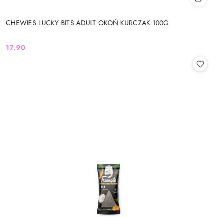
CHEWIES LUCKY BITS ADULT OKOŃ KURCZAK 100G
17.90
Cena: