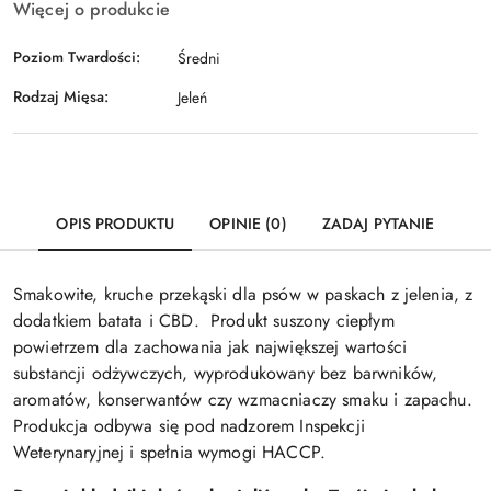
Więcej o produkcie
Poziom Twardości:
Średni
Rodzaj Mięsa:
Jeleń
OPIS PRODUKTU
OPINIE (0)
ZADAJ PYTANIE
Smakowite, kruche przekąski dla psów w paskach z jelenia, z
dodatkiem batata i CBD. Produkt suszony ciepłym
powietrzem dla zachowania jak największej wartości
substancji odżywczych, wyprodukowany bez barwników,
aromatów, konserwantów czy wzmacniaczy smaku i zapachu.
Produkcja odbywa się pod nadzorem Inspekcji
Weterynaryjnej i spełnia wymogi HACCP.