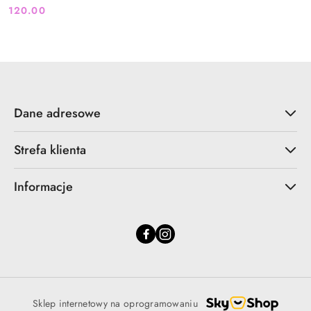
120.00
Cena:
Dane adresowe
Strefa klienta
Informacje
Sklep internetowy na oprogramowaniu