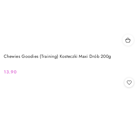
Chewies Goodies (Training) Kosteczki Maxi Drób 200g
13.90
Cena: