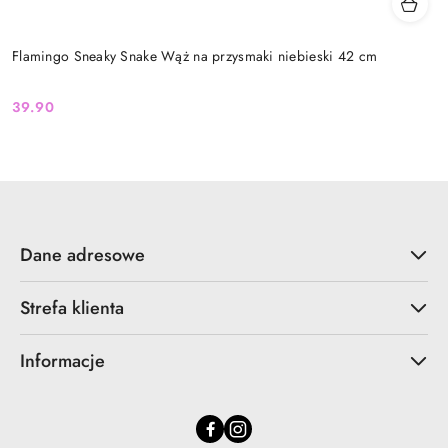
Flamingo Sneaky Snake Wąż na przysmaki niebieski 42 cm
39.90
Cena:
Dane adresowe
Strefa klienta
Informacje