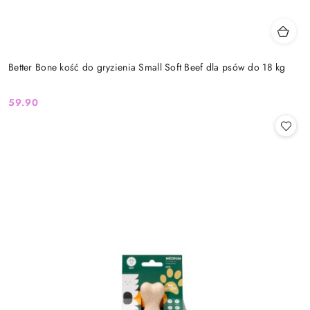
Better Bone kość do gryzienia Small Soft Beef dla psów do 18 kg
59.90
Cena: