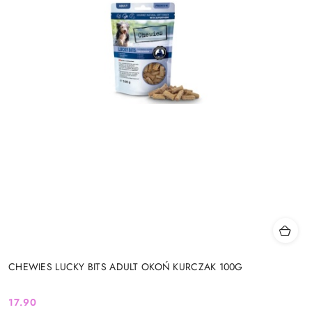
CHEWIES LUCKY BITS ADULT OKOŃ KURCZAK 100G
17.90
Cena: