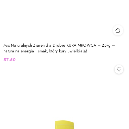
Mix Naturalnych Ziaren dla Drobiu KURA MROWCA – 25kg –
naturalna energia i smak, który kury uwielbiają!
57.50
Cena: