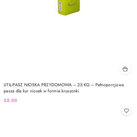
UTIL-PASZ NIOSKA PRZYDOMOWA – 25 KG – Pełnoporcjowa
pasza dla kur niosek w formie kruszonki
55.00
Cena: