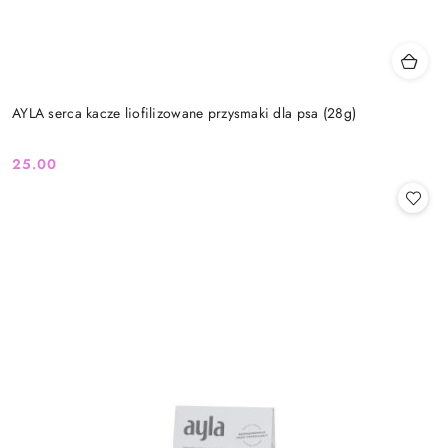
AYLA serca kacze liofilizowane przysmaki dla psa (28g)
25.00
Cena: