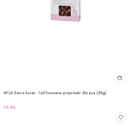
AYLA Serca kurze - liofilizowane przysmaki dla psa (28g)
19.90
Cena: