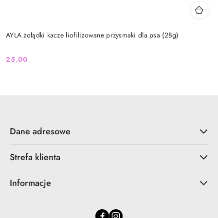
AYLA żołądki kacze liofilizowane przysmaki dla psa (28g)
25.00
Cena:
Dane adresowe
Strefa klienta
Informacje