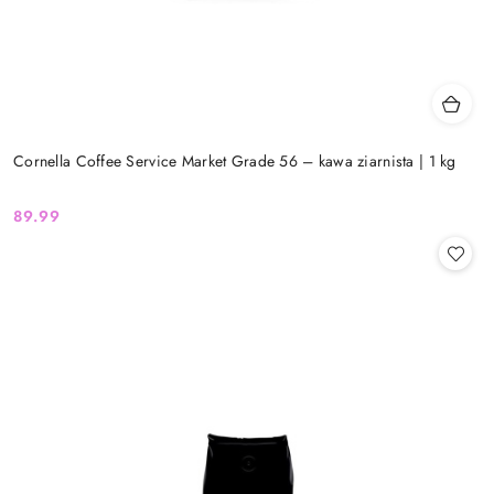
Cornella Coffee Service Market Grade 56 – kawa ziarnista | 1 kg
89.99
Cena: