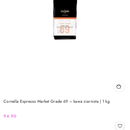
Cornella Espresso Market Grade 69 – kawa ziarnista | 1 kg
94.90
Cena: