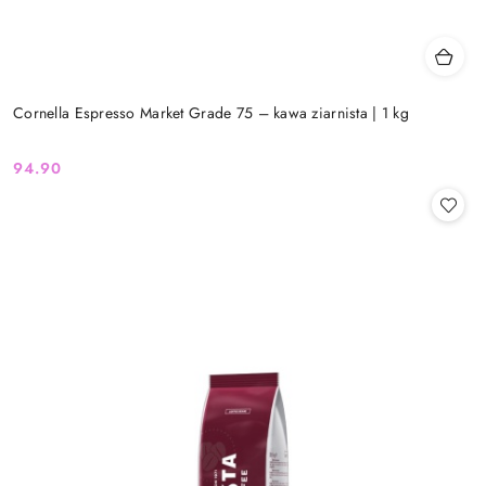
Cornella Espresso Market Grade 75 – kawa ziarnista | 1 kg
94.90
Cena: