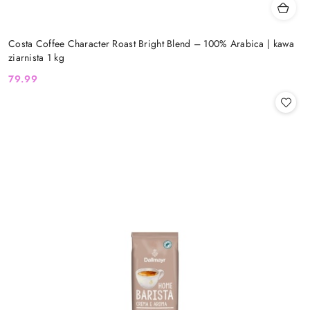
Costa Coffee Character Roast Bright Blend – 100% Arabica | kawa
ziarnista 1 kg
79.99
Cena: