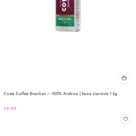
Costa Coffee Brazilian – 100% Arabica | kawa ziarnista 1 kg
79.99
Cena: