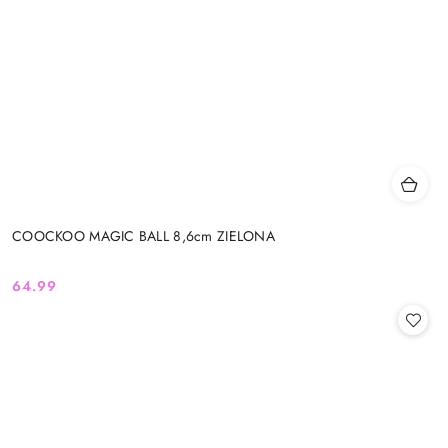
COOCKOO MAGIC BALL 8,6cm ZIELONA
64.99
Cena: