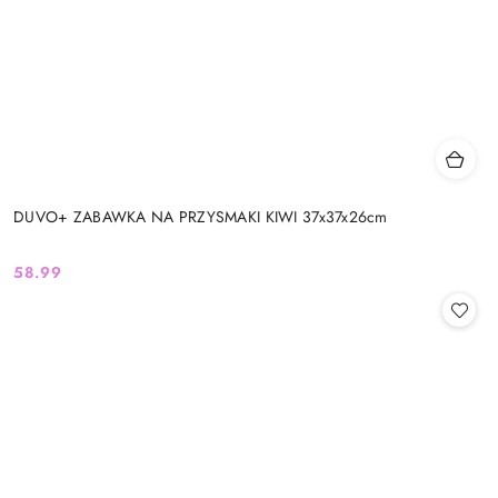
DUVO+ ZABAWKA NA PRZYSMAKI KIWI 37x37x26cm
58.99
Cena: