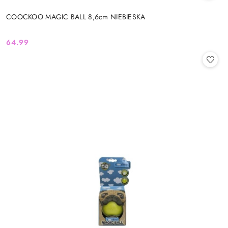
COOCKOO MAGIC BALL 8,6cm NIEBIESKA
64.99
Cena: