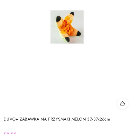
DUVO+ ZABAWKA NA PRZYSMAKI MELON 37x37x26cm