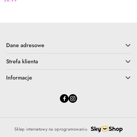
58.99
Cena:
Dane adresowe
Strefa klienta
Informacje
Sklep internetowy na oprogramowaniu