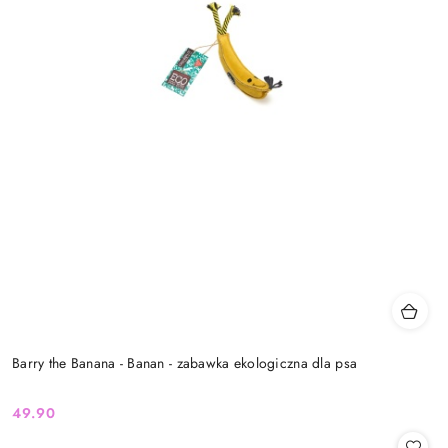
Barry the Banana - Banan - zabawka ekologiczna dla psa
49.90
Cena: