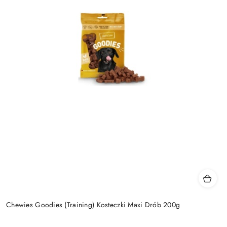
Chewies Goodies (Training) Kosteczki Maxi Drób 200g