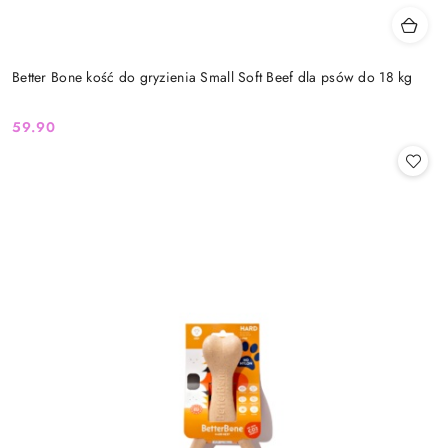
Better Bone kość do gryzienia Small Soft Beef dla psów do 18 kg
59.90
Cena: