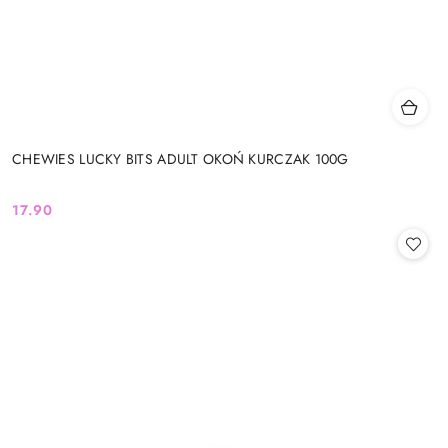
CHEWIES LUCKY BITS ADULT OKOŃ KURCZAK 100G
17.90
Cena: