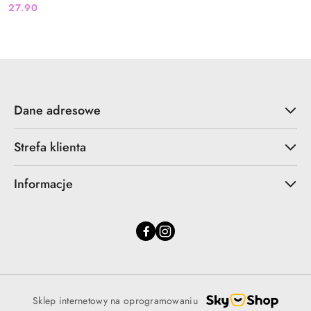
27.90
Cena:
Dane adresowe
Strefa klienta
Informacje
Sklep internetowy na oprogramowaniu