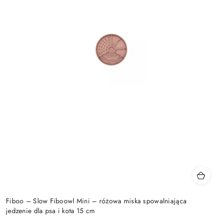
Fiboo – Slow Fiboowl Mini – różowa miska spowalniająca
jedzenie dla psa i kota 15 cm