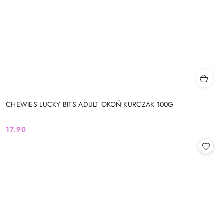
CHEWIES LUCKY BITS ADULT OKOŃ KURCZAK 100G
17.90
Cena: