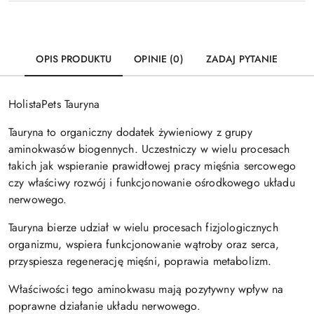
OPIS PRODUKTU
OPINIE (0)
ZADAJ PYTANIE
HolistaPets Tauryna
Tauryna to organiczny dodatek żywieniowy z grupy
aminokwasów biogennych. Uczestniczy w wielu procesach
takich jak wspieranie prawidłowej pracy mięśnia sercowego
czy właściwy rozwój i funkcjonowanie ośrodkowego układu
nerwowego.
Tauryna bierze udział w wielu procesach fizjologicznych
organizmu, wspiera funkcjonowanie wątroby oraz serca,
przyspiesza regenerację mięśni, poprawia metabolizm.
Właściwości tego aminokwasu mają pozytywny wpływ na
poprawne działanie układu nerwowego.