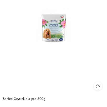
Baltica Czystek dla psa 500g