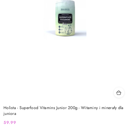
Holista - Superfood Vitamins Junior 200g - Witaminy i minerały dla
juniora
59.99
Cena: