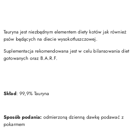
Tauryna jest niezbędnym elementem diety kotów jak również
psów będących na diecie wysokotłuszczowej.
Suplementacja rekomendowana jest w celu bilansowania diet
gotowanych oraz B.A.R.F.
Skład
: 99,9% Tauryna
Sposób podania:
odmierzoną dzienną dawkę podawać z
pokarmem