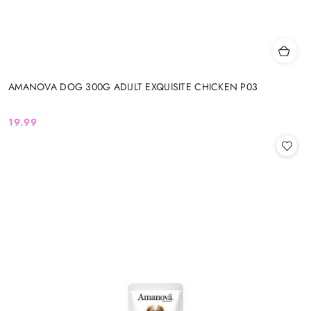
AMANOVA DOG 300G ADULT EXQUISITE CHICKEN P03
19.99
Cena: