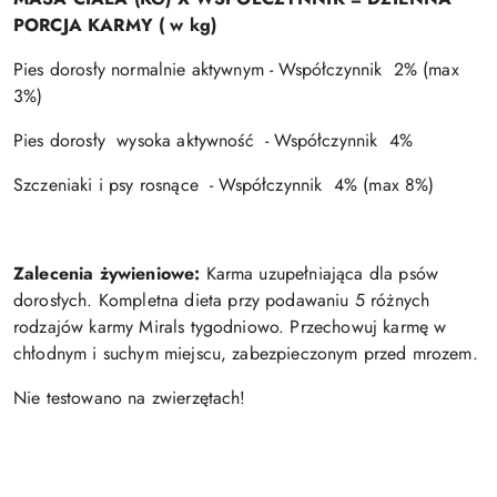
PORCJA KARMY ( w kg)
Pies dorosły normalnie aktywnym - Współczynnik 2% (max
3%)
Pies dorosły
wysoka aktywność
- Współczynnik 4%
Szczeniaki i psy rosnące
- Współczynnik 4% (max 8%)
Zalecenia żywieniowe:
Karma uzupełniająca dla psów
dorosłych.
Kompletna dieta przy podawaniu 5 różnych
rodzajów karmy Mirals tygodniowo.
Przechowuj karmę w
chłodnym i suchym miejscu, zabezpieczonym przed mrozem.
Nie testowano na zwierzętach!