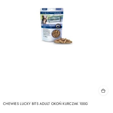
CHEWIES LUCKY BITS ADULT OKOŃ KURCZAK 100G