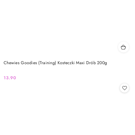
Chewies Goodies (Training) Kosteczki Maxi Drób 200g
13.90
Cena: