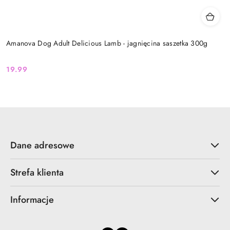
Amanova Dog Adult Delicious Lamb - jagnięcina saszetka 300g
19.99
Cena:
Dane adresowe
Strefa klienta
Informacje