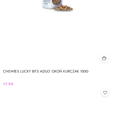
CHEWIES LUCKY BITS ADULT OKOŃ KURCZAK 100G
17.90
Cena: