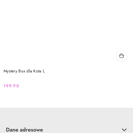
Mystery Box dla Kota L
199.90
Cena:
Dane adresowe