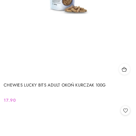
CHEWIES LUCKY BITS ADULT OKOŃ KURCZAK 100G
17.90
Cena: