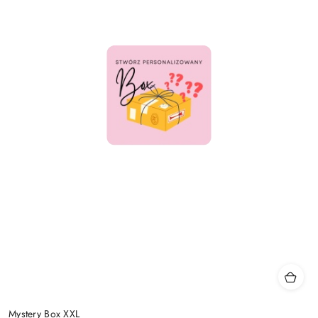
Mystery Box XXL