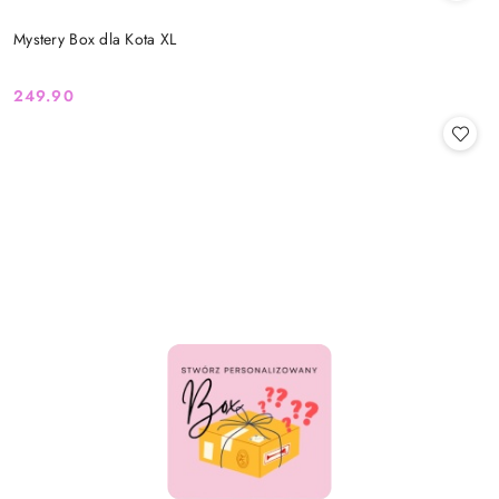
Mystery Box dla Kota XL
249.90
Cena: