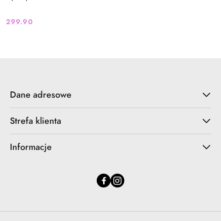
299.90
Cena:
Dane adresowe
Strefa klienta
Informacje