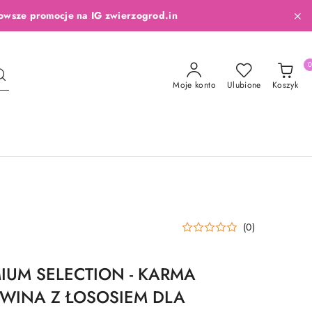
owsze promocje na IG zwierzogrod.in
Moje konto
Ulubione
Koszyk
(0)
IUM SELECTION - KARMA
WINA Z ŁOSOSIEM DLA