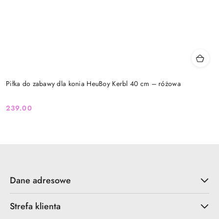
Piłka do zabawy dla konia HeuBoy Kerbl 40 cm – różowa
239.00
Cena:
Dane adresowe
Strefa klienta