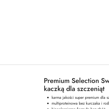
Premium Selection Sw
kaczką dla szczeniąt
karma jakości super premium dla s
multiproteinowa bez kurczaka i roś