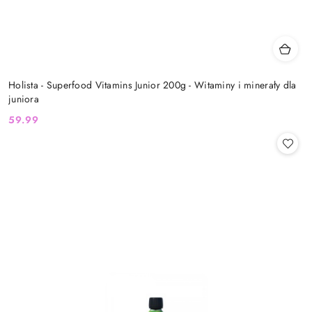
Holista - Superfood Vitamins Junior 200g - Witaminy i minerały dla
juniora
59.99
Cena: