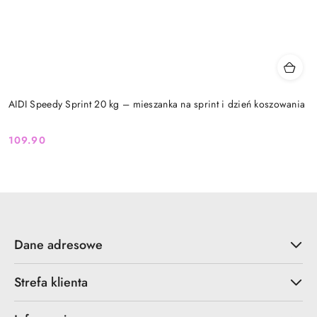
AIDI Speedy Sprint 20 kg – mieszanka na sprint i dzień koszowania
109.90
Cena:
Dane adresowe
Strefa klienta