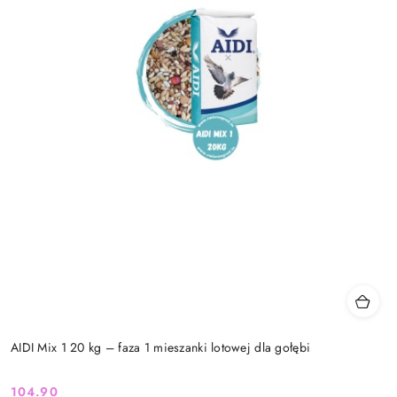
AIDI Mix 1 20 kg – faza 1 mieszanki lotowej dla gołębi
104.90