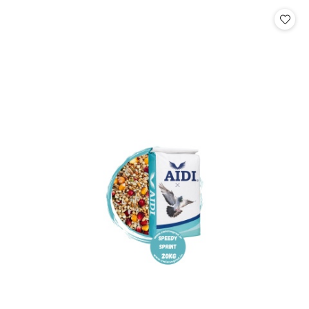
Cena: