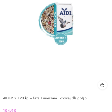
AIDI Mix 1 20 kg – faza 1 mieszanki lotowej dla gołębi
104.90