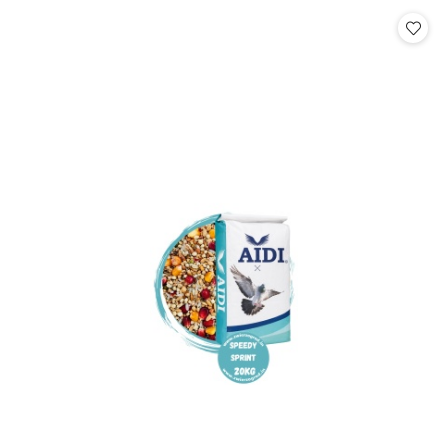
Cena: