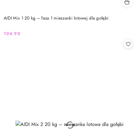
AIDI Mix 1 20 kg – faza 1 mieszanki lotowej dla gołębi
104.90
Cena: