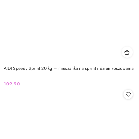
AIDI Speedy Sprint 20 kg – mieszanka na sprint i dzień koszowania
109.90
Cena: