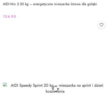
AIDI Mix 3 20 kg – energetyczna mieszanka lotowa dla gołębi
124.90
Cena: