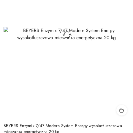
BEYERS Enzymix 7/47 Modern System Energy wysokotłuszczowa
mieszanka energetyczna 20 kg