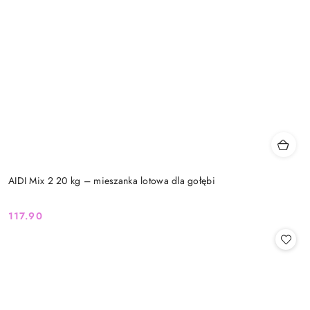
AIDI Mix 2 20 kg – mieszanka lotowa dla gołębi
117.90
Cena: