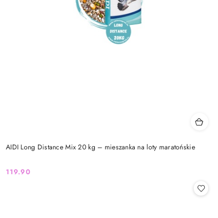
AIDI Long Distance Mix 20 kg – mieszanka na loty maratońskie
119.90
Cena: